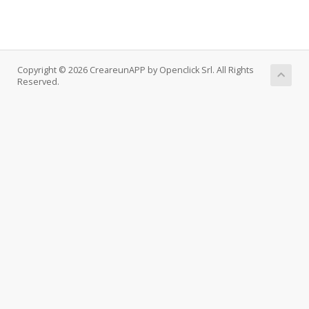
Copyright © 2026 CreareunAPP by Openclick Srl. All Rights
Reserved.