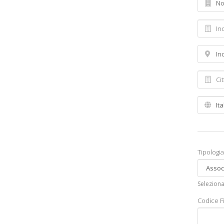
Tipologia
Seleziona
Codice Fi