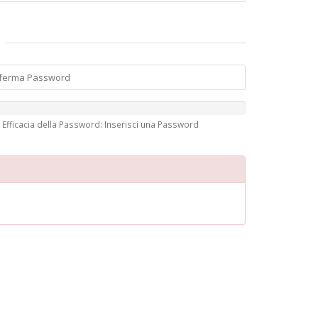
Efficacia della Password: Inserisci una Password