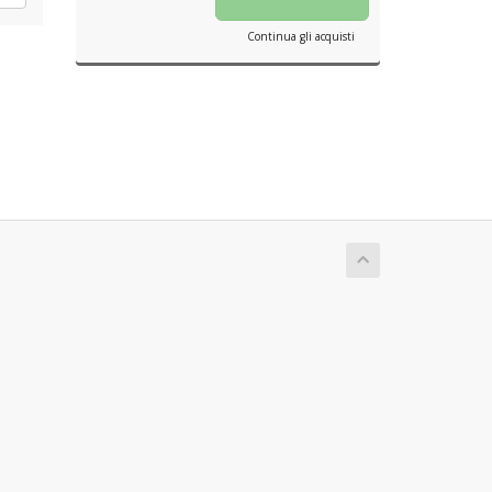
Continua gli acquisti