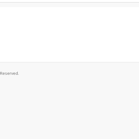
s Reserved.