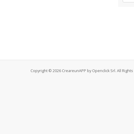
Copyright © 2026 CreareunAPP by Openclick Srl. All Right